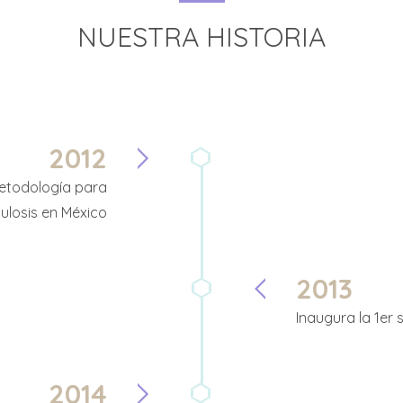
NUESTRA HISTORIA
2012
etodología para
ulosis en México
2013
Inaugura la 1er
2014